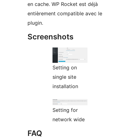
en cache. WP Rocket est déjà
entièrement compatible avec le
plugin.
Screenshots
Setting on
single site
installation
Setting for
network wide
FAQ