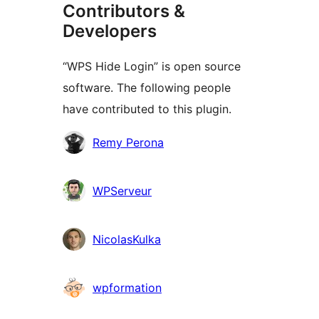
Contributors &
Developers
“WPS Hide Login” is open source
software. The following people
have contributed to this plugin.
Contributors
Remy Perona
WPServeur
NicolasKulka
wpformation