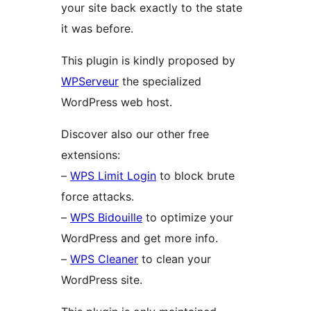
your site back exactly to the state
it was before.
This plugin is kindly proposed by
WPServeur
the specialized
WordPress web host.
Discover also our other free
extensions:
–
WPS Limit Login
to block brute
force attacks.
–
WPS Bidouille
to optimize your
WordPress and get more info.
–
WPS Cleaner
to clean your
WordPress site.