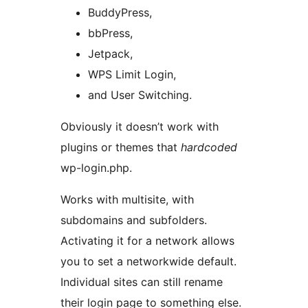
BuddyPress,
bbPress,
Jetpack,
WPS Limit Login,
and User Switching.
Obviously it doesn’t work with
plugins or themes that
hardcoded
wp-login.php.
Works with multisite, with
subdomains and subfolders.
Activating it for a network allows
you to set a networkwide default.
Individual sites can still rename
their login page to something else.