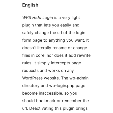
English
WPS Hide Login
is a very light
plugin that lets you easily and
safely change the url of the login
form page to anything you want. It
doesn’t literally rename or change
files in core, nor does it add rewrite
rules. It simply intercepts page
requests and works on any
WordPress website. The wp-admin
directory and wp-login.php page
become inaccessible, so you
should bookmark or remember the
url. Deactivating this plugin brings