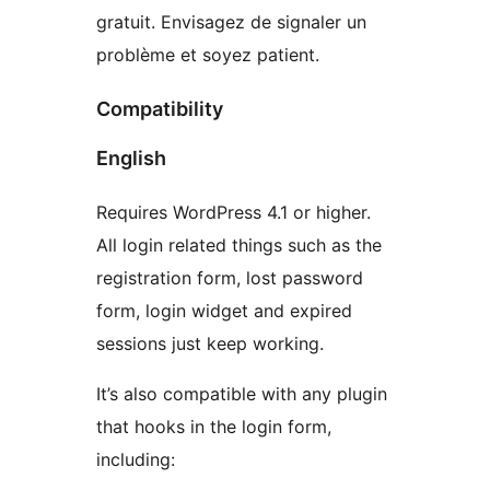
gratuit. Envisagez de signaler un
problème et soyez patient.
Compatibility
English
Requires WordPress 4.1 or higher.
All login related things such as the
registration form, lost password
form, login widget and expired
sessions just keep working.
It’s also compatible with any plugin
that hooks in the login form,
including: