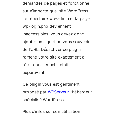
demandes de pages et fonctionne
sur n’importe quel site WordPress.
Le répertoire wp-admin et la page
wp-login.php deviennent
inaccessibles, vous devez donc
ajouter un signet ou vous souvenir
de l’URL. Désactiver ce plugin
ramène votre site exactement à
l’état dans lequel il était
auparavant.
Ce plugin vous est gentiment
proposé par
WPServeur
l’hébergeur
spécialisé WordPress.
Plus d’infos sur son utilisation :