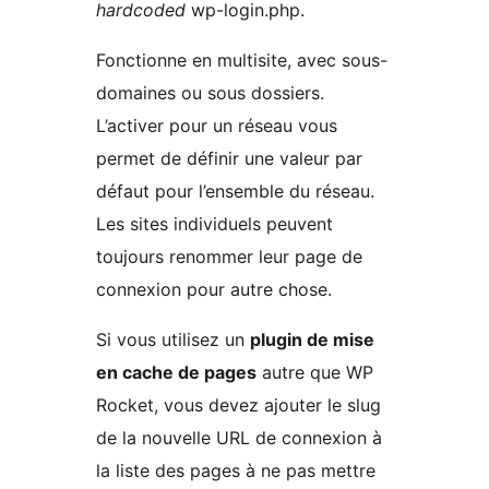
hardcoded
wp-login.php.
Fonctionne en multisite, avec sous-
domaines ou sous dossiers.
L’activer pour un réseau vous
permet de définir une valeur par
défaut pour l’ensemble du réseau.
Les sites individuels peuvent
toujours renommer leur page de
connexion pour autre chose.
Si vous utilisez un
plugin de mise
en cache de pages
autre que WP
Rocket, vous devez ajouter le slug
de la nouvelle URL de connexion à
la liste des pages à ne pas mettre