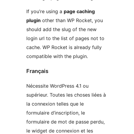
If you’re using a
page caching
plugin
other than WP Rocket, you
should add the slug of the new
login url to the list of pages not to
cache. WP Rocket is already fully
compatible with the plugin.
Français
Nécessite WordPress 4.1 ou
supérieur. Toutes les choses liées à
la connexion telles que le
formulaire d’inscription, le
formulaire de mot de passe perdu,
le widget de connexion et les