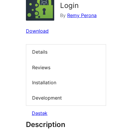
Login
By
Remy Perona
Download
Details
Reviews
Installation
Development
Dəstək
Description