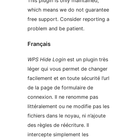
This plugin is only maintained,
which means we do not guarantee
free support. Consider reporting a
problem and be patient.
Français
WPS Hide Login
est un plugin très
léger qui vous permet de changer
facilement et en toute sécurité l’url
de la page de formulaire de
connexion. Il ne renomme pas
littéralement ou ne modifie pas les
fichiers dans le noyau, ni n’ajoute
des règles de réécriture. Il
intercepte simplement les