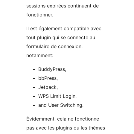
sessions expirées continuent de
fonctionner.
Il est également compatible avec
tout plugin qui se connecte au
formulaire de connexion,
notamment:
BuddyPress,
bbPress,
Jetpack,
WPS Limit Login,
and User Switching.
Évidemment, cela ne fonctionne
pas avec les plugins ou les thèmes