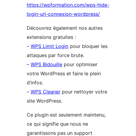
https://wpformation.com/wps-hide-
login-url-connexion-wordpress/
Découvrez également nos autres
extensions gratuites :
–
WPS Limit Login
pour bloquer les
attaques par force brute.
–
WPS Bidouille
pour optimiser
votre WordPress et faire le plein
d’infos.
–
WPS Cleaner
pour nettoyer votre
site WordPress.
Ce plugin est seulement maintenu,
ce qui signifie que nous ne
garantissons pas un support