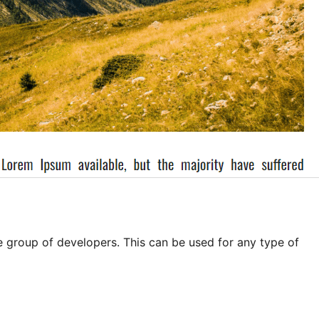
 group of developers. This can be used for any type of