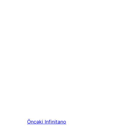
Öncəki
Infinitano